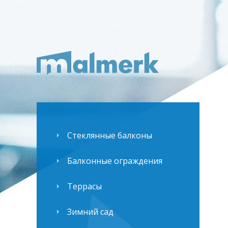
Стеклянные балконы
Балконные ограждения
Террасы
Зимний сад