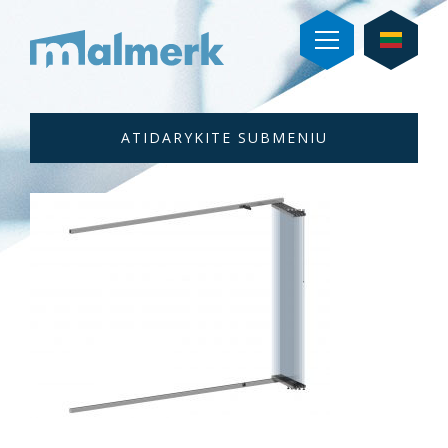
SUBMENIU