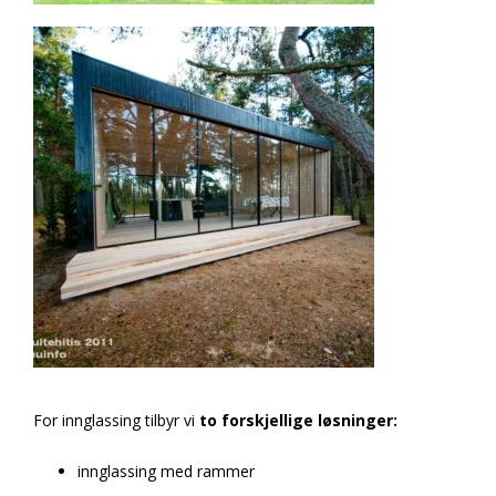
For innglassing tilbyr vi
to forskjellige løsninger:
innglassing med rammer