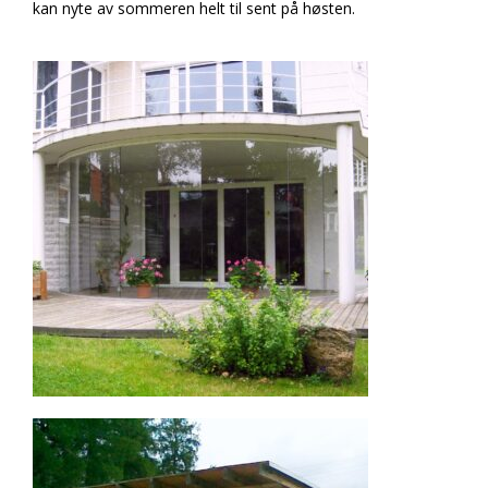
kan nyte av sommeren helt til sent på høsten.